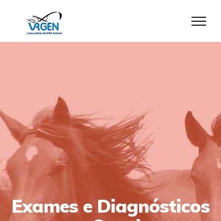
Exames e Diagnósticos