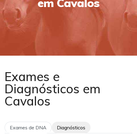
em Cavalos
Exames e
Diagnósticos em
Cavalos
Exames de DNA
Diagnósticos