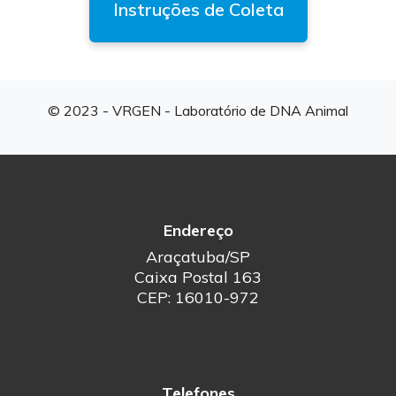
Instruções de Coleta
© 2023 - VRGEN - Laboratório de DNA Animal
Endereço
Araçatuba/SP
Caixa Postal 163
CEP: 16010-972
Telefones