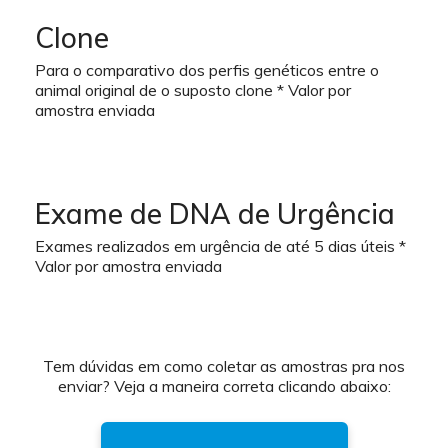
Clone
Para o comparativo dos perfis genéticos entre o
animal original de o suposto clone * Valor por
amostra enviada
Exame de DNA de Urgência
Exames realizados em urgência de até 5 dias úteis *
Valor por amostra enviada
Tem dúvidas em como coletar as amostras pra nos
enviar? Veja a maneira correta clicando abaixo: