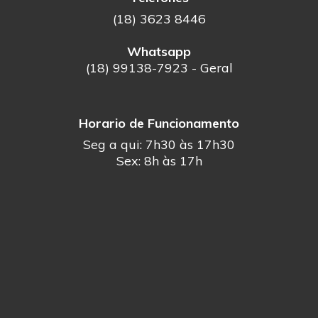
(18) 3623 8446
Whatsapp
(18) 99138-7923 - Geral
Horario de Funcionamento
Seg a qui: 7h30 às 17h30
Sex: 8h às 17h