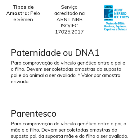
Tipos de
Serviço
Amostra:
Pelo
acreditado na
e Sêmen
ABNT NBR
ISO/IEC
17025:2017
Paternidade ou DNA1
Para comprovação do vínculo genético entre o pai e
o filho. Devem ser coletadas amostras do suposto
pai e do animal a ser avaliado. * Valor por amostra
enviada
Parentesco
Para comprovação do vínculo genético entre o pai, a
mãe e o filho. Devem ser coletadas amostras do
suposto pai, da suposta mãe e do filho a ser avaliado.