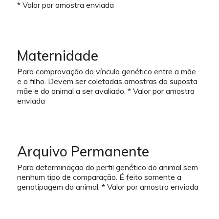
* Valor por amostra enviada
Maternidade
Para comprovação do vínculo genético entre a mãe
e o filho. Devem ser coletadas amostras da suposta
mãe e do animal a ser avaliado. * Valor por amostra
enviada
Arquivo Permanente
Para determinação do perfil genético do animal sem
nenhum tipo de comparação. É feito somente a
genotipagem do animal. * Valor por amostra enviada